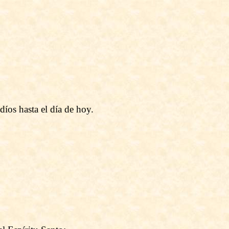
díos hasta el día de hoy.