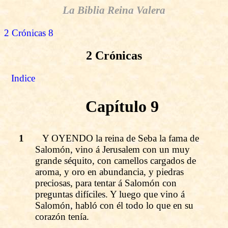
La Biblia Reina Valera
2 Crónicas 8
2 Crónicas
Indice
Capítulo 9
1
Y OYENDO la reina de Seba la fama de
Salomón, vino á Jerusalem con un muy
grande séquito, con camellos cargados de
aroma, y oro en abundancia, y piedras
preciosas, para tentar á Salomón con
preguntas difíciles. Y luego que vino á
Salomón, habló con él todo lo que en su
corazón tenía.